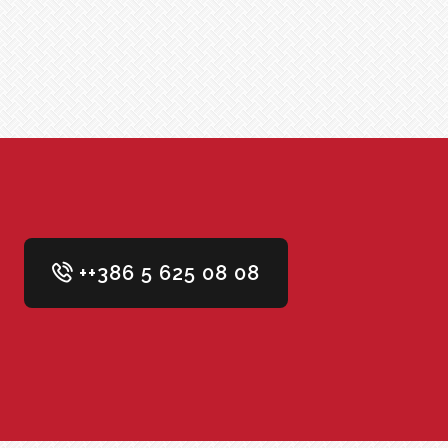
++386 5 625 08 08