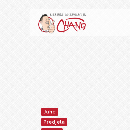
Juhe
Predjela