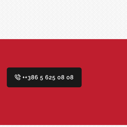
++386 5 625 08 08