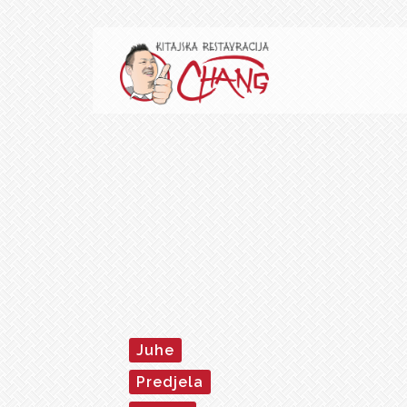
Juhe
Predjela