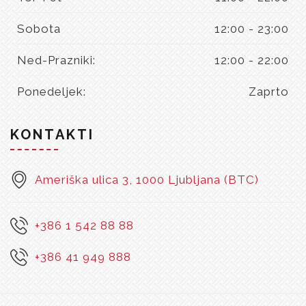
Sobota
12:00 - 23:00
Ned-Prazniki:
12:00 - 22:00
Ponedeljek:
Zaprto
KONTAKTI
Ameriška ulica 3, 1000 Ljubljana (BTC)
+386 1 542 88 88
+386 41 949 888